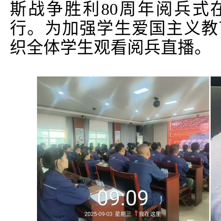
斯战争胜利80周年阅兵式
行。为加强学生爱国主义教
织全体学生观看阅兵直播。