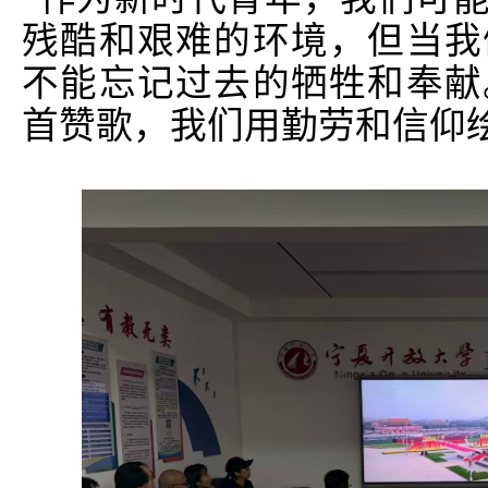
残酷和艰难的环境，但当我
不能忘记过去的牺牲和奉献
首赞歌，我们用勤劳和信仰