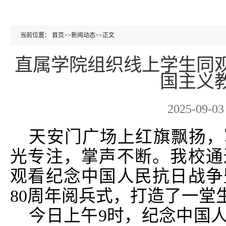
当前位置：
首页
>>
新闻动态
>>
正文
直属学院组织线上学生同
国主义
2025-09-03
天安门广场上红旗飘扬，
光专注，掌声不断。我校通
观看纪念中国人民抗日战争
80周年阅兵式，打造了一堂
今日上午9时，纪念中国