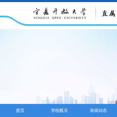
首页
学校概况
新闻动态