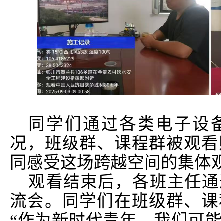
同学们通过各类电子设
况，班级群、课程群被观看
同感受这场跨越空间的集体
观看结束后，各班主任通
流会。同学们在班级群、课
“作为新时代青年，我们可