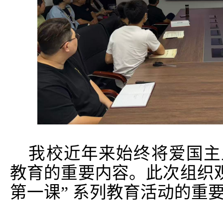
我校近年来始终将爱国主
教育的重要内容。此次组织观
第一课” 系列教育活动的重