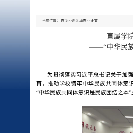
当前位置：
首页
>>
新闻动态
>>
正文
直属学
——“中华民
为贯彻落实习近平总书记关于加
育，推动学校铸牢中华民族共同体意识
“中华民族共同体意识是民族团结之本