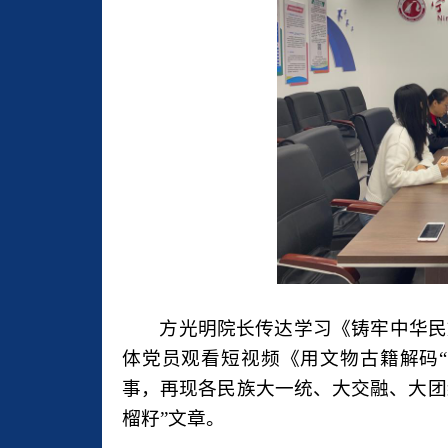
方光明院长传达学习《铸牢中华民
体党员观看短视频《用文物古籍解码
事，再现各民族大一统、大交融、大团
榴籽”文章。