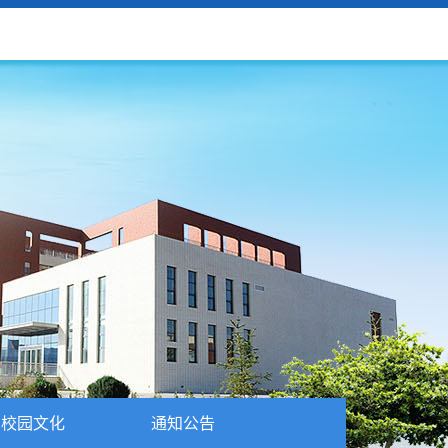
校园文化
通知公告