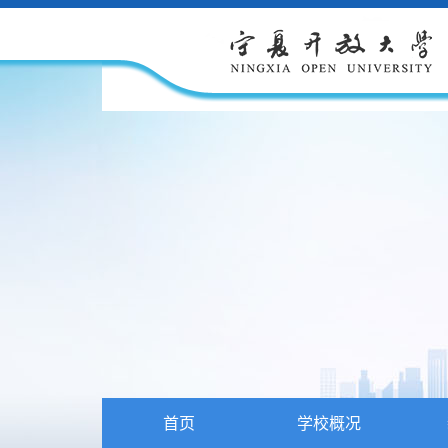
首页
学校概况