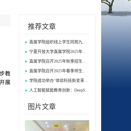
推荐文章
直属学院组织线上学生同观九...
宁夏开放大学直属学院2025年...
直属学院召开2025年秋季招生...
直属学院召开2025年春季师生...
步教
学院成功举办"体验科技新变革...
开展
人工智能赋能教育创新：DeepS...
图片文章