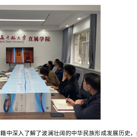
古籍中深入了解了波澜壮阔的中华民族形成发展历史，