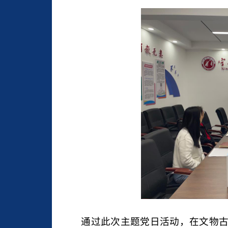
通过此次主题党日活动，在文物