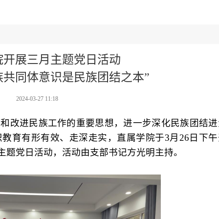
院开展三月主题党日活动
族共同体意识是民族团结之本”
2024-03-27 11:18
强和改进民族工作的重要思想，进一步深化民族团结进
教育有形有效、走深走实，直属学院于3月26日下午
”主题党日活动，活动由支部书记方光明主持。