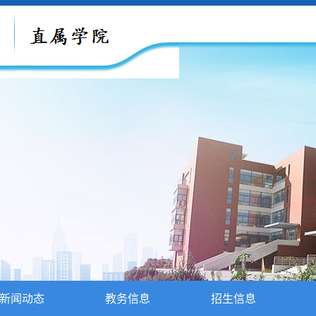
新闻动态
教务信息
招生信息