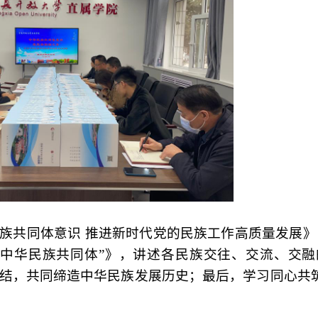
族共同体意识
推进新时代党的民族工作高质量发展》
“中华民族共同体”》，讲述各民族交往、交流、交融
结，共同缔造中华民族发展历史；最后，学习同心共筑